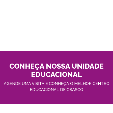
CONHEÇA NOSSA UNIDADE
EDUCACIONAL
AGENDE UMA VISITA E CONHEÇA O MELHOR CENTRO
EDUCACIONAL DE OSASCO