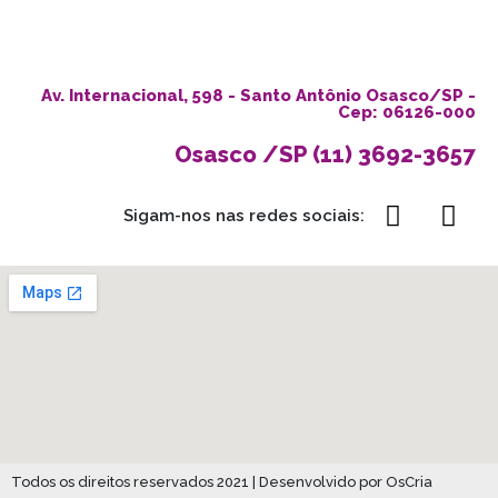
Av. Internacional, 598 - Santo Antônio Osasco/SP -
Cep: 06126-000
Osasco /SP (11) 3692-3657
Sigam-nos nas redes sociais:
Todos os direitos reservados 2021 | Desenvolvido por OsCria